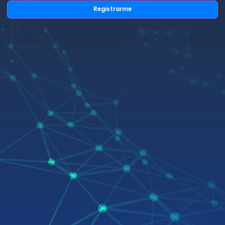
Registrarme