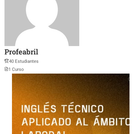
Profeabril
40 Estudiantes
1 Curso