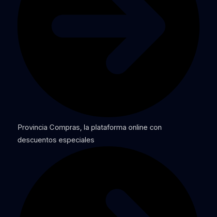
Provincia Compras, la plataforma online con
descuentos especiales