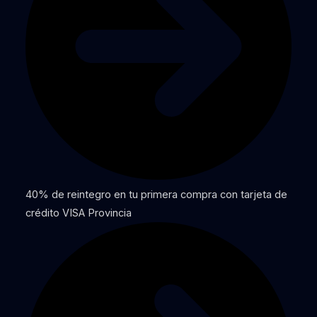
40% de reintegro en tu primera compra con tarjeta de
crédito VISA Provincia