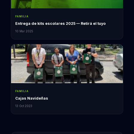
FAMILIA
Entrega de kits escolares 2025 — Retirá el tuyo
10 Mar 2025
FAMILIA
Cajas Navideñas
13 Oct 2023