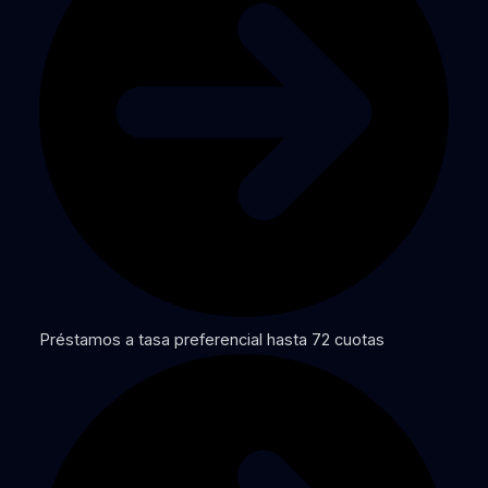
Préstamos a tasa preferencial hasta 72 cuotas