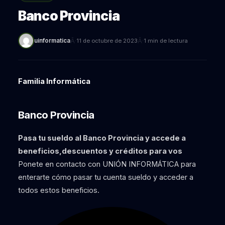
Banco Provincia
Â·
Â·
uinformatica
11 de octubre de 2023
1 min de lectura
Familia Informática
Banco Provincia
Pasa tu sueldo al Banco Provincia y accede a
beneficios,descuentos y créditos para vos
Ponete en contacto con UNIÓN INFORMÁTICA para
enterarte cómo pasar tu cuenta sueldo y acceder a
todos estos beneficios.