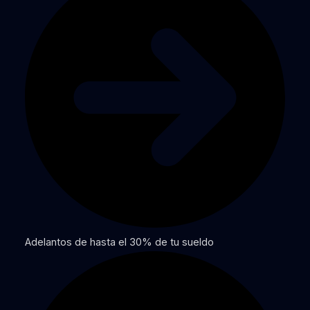
Adelantos de hasta el 30% de tu sueldo