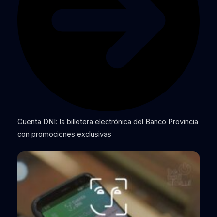
Cuenta DNI: la billetera electrónica del Banco Provincia
con promociones exclusivas