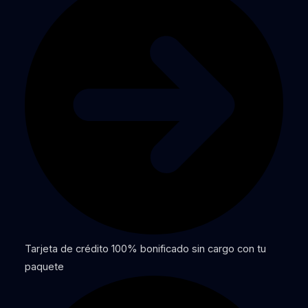
Tarjeta de crédito 100% bonificado sin cargo con tu
paquete