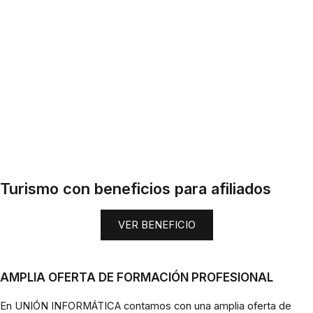
Turismo con beneficios para afiliados
VER BENEFICIO
AMPLIA OFERTA DE FORMACIÓN PROFESIONAL
En UNIÓN INFORMÁTICA contamos con una amplia oferta de