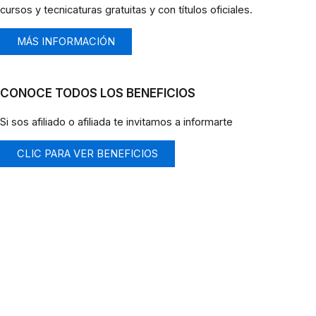
cursos y tecnicaturas gratuitas y con títulos oficiales.
MÁS INFORMACIÓN
CONOCE TODOS LOS BENEFICIOS
Si sos afiliado o afiliada te invitamos a informarte
CLIC PARA VER BENEFICIOS