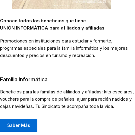
Conoce todos los beneficios que tiene
UNIÓN INFORMÁTICA para afiliados y afiliadas
Promociones en instituciones para estudiar y formarte,
programas especiales para la familia informática y los mejores
descuentos y precios en turismo y recreación.
Familia informática
Beneficios para las familias de afiliados y afiliadas: kits escolares,
vouchers para la compra de pañales, ajuar para recién nacidos y
cajas navideñas. Tu Sindicato te acompaña toda la vida.
Saber Más