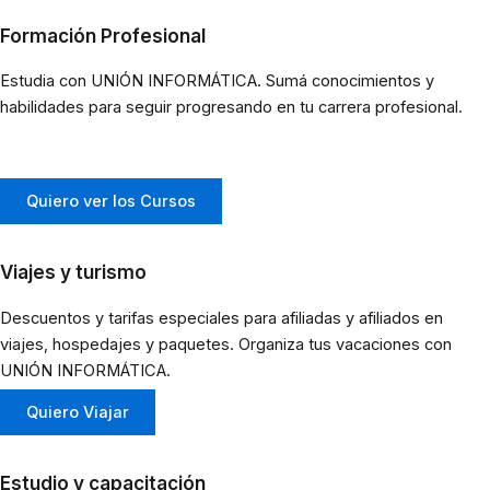
Formación Profesional
Estudia con UNIÓN INFORMÁTICA. Sumá conocimientos y
habilidades para seguir progresando en tu carrera profesional.
Quiero ver los Cursos
Viajes y turismo
Descuentos y tarifas especiales para afiliadas y afiliados en
viajes, hospedajes y paquetes. Organiza tus vacaciones con
UNIÓN INFORMÁTICA.
Quiero Viajar
Estudio y capacitación