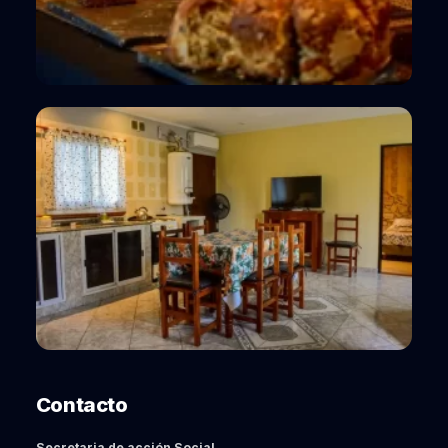
Contacto
Secretaria de acción Social