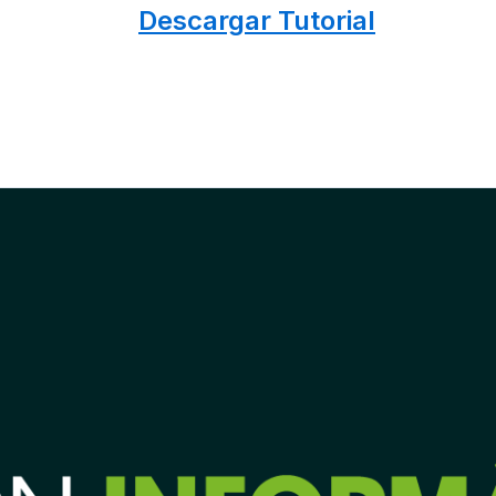
Descargar Tutorial
INGRESAR A LA PLATAFORMA