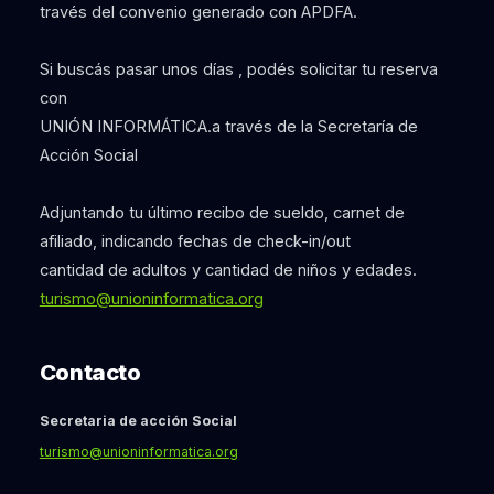
través del convenio generado con APDFA.
Si buscás pasar unos días , podés solicitar tu reserva
con
UNIÓN INFORMÁTICA.a través de la Secretaría de
Acción Social
Adjuntando tu último recibo de sueldo, carnet de
afiliado, indicando fechas de check-in/out
cantidad de adultos y cantidad de niños y edades.
turismo@unioninformatica.org
Contacto
Secretaria de acción Social
turismo@unioninformatica.org