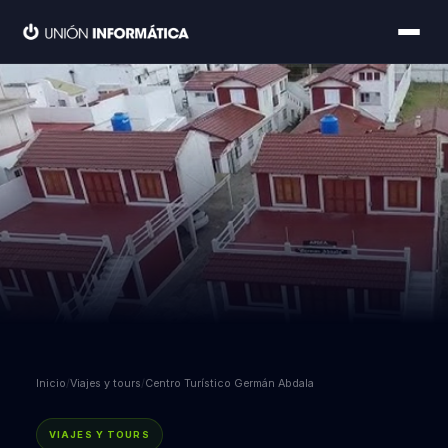
Inicio
/
Viajes y tours
/
Centro Turístico Germán Abdala
VIAJES Y TOURS