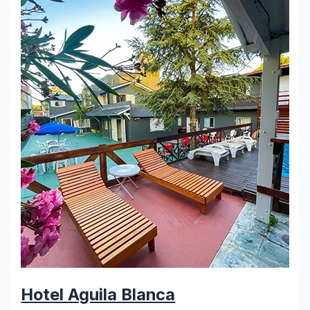
Hotel Aguila Blanca